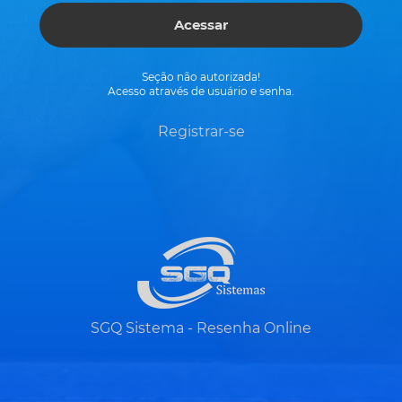
Acessar
Seção não autorizada!
Acesso através de usuário e senha.
Registrar-se
SGQ Sistema - Resenha Online